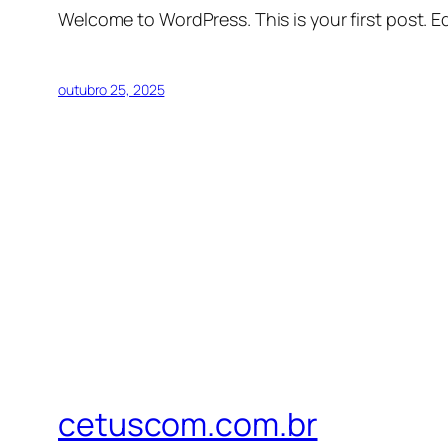
Welcome to WordPress. This is your first post. Edi
outubro 25, 2025
cetuscom.com.br