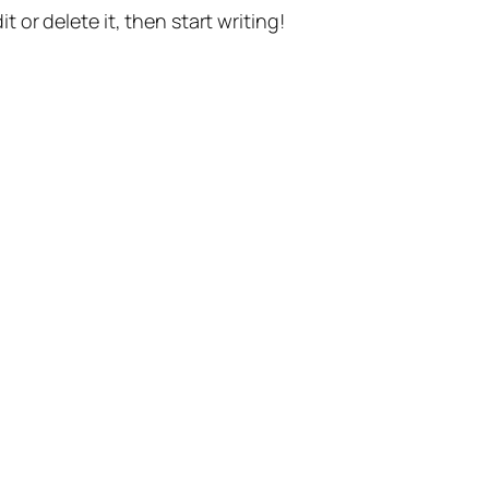
t or delete it, then start writing!