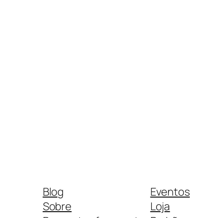
Blog
Eventos
Sobre
Loja